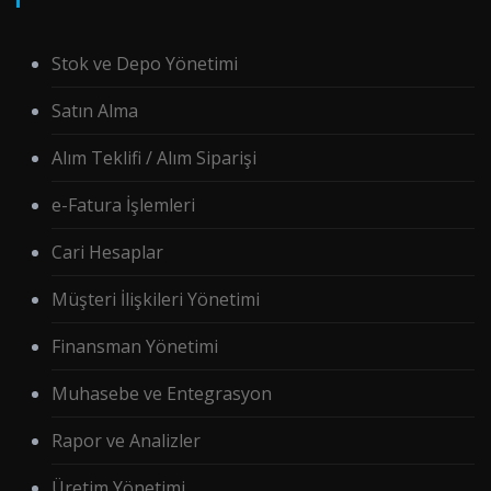
Stok ve Depo Yönetimi
Satın Alma
Alım Teklifi / Alım Siparişi
e-Fatura İşlemleri
Cari Hesaplar
Müşteri İlişkileri Yönetimi
Finansman Yönetimi
Muhasebe ve Entegrasyon
Rapor ve Analizler
Üretim Yönetimi