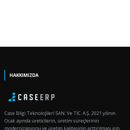
HAKKIMIZDA
Case Bilgi Teknolojileri SAN. Ve TİC. A.Ş. 2021 yılının
Ocak ayında üreticilerin, üretim süreçlerinin
modernizasyonu ve üretim kalitesinin arttırılması için