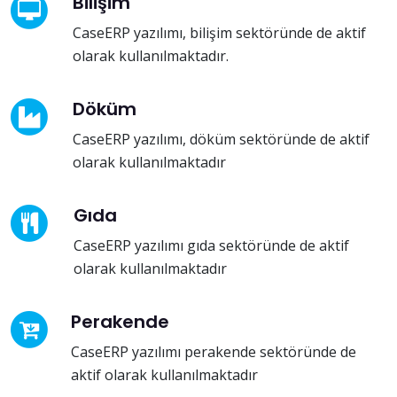
Bilişim
CaseERP yazılımı, bilişim sektöründe de aktif
olarak kullanılmaktadır.
Döküm
CaseERP yazılımı, döküm sektöründe de aktif
olarak kullanılmaktadır
Gıda
CaseERP yazılımı gıda sektöründe de aktif
olarak kullanılmaktadır
Perakende
CaseERP yazılımı perakende sektöründe de
aktif olarak kullanılmaktadır