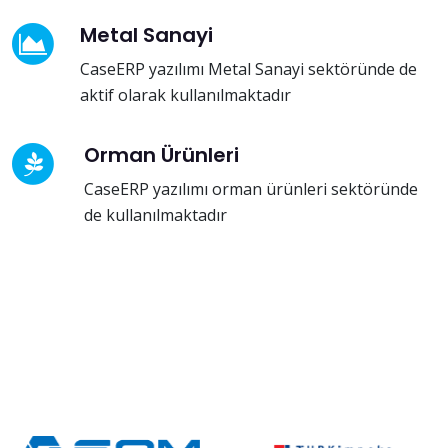
Metal Sanayi
CaseERP yazılımı Metal Sanayi sektöründe de
aktif olarak kullanılmaktadır
Orman Ürünleri
CaseERP yazılımı orman ürünleri sektöründe
de kullanılmaktadır