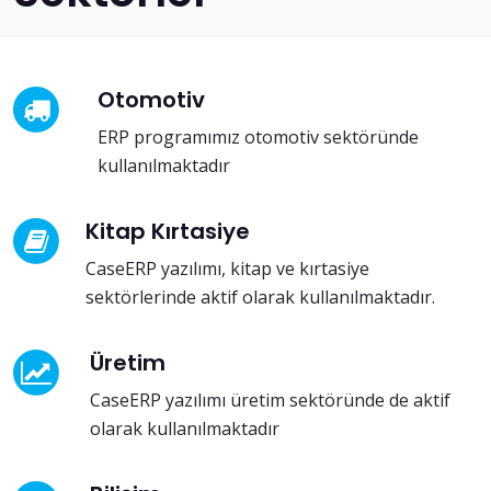
Otomotiv
ERP programımız otomotiv sektöründe
kullanılmaktadır
Kitap Kırtasiye
CaseERP yazılımı, kitap ve kırtasiye
sektörlerinde aktif olarak kullanılmaktadır.
Üretim
CaseERP yazılımı üretim sektöründe de aktif
olarak kullanılmaktadır