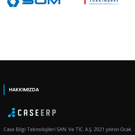
HAKKIMIZDA
Case Bilgi Teknolojileri SAN. Ve TİC. A.Ş. 2021 yılının Ocak